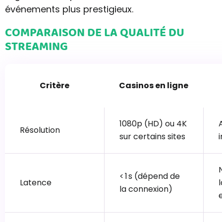
événements plus prestigieux.
COMPARAISON DE LA QUALITÉ DU
STREAMING
Critère
Casinos en ligne
1080p (HD) ou 4K
Résolution
sur certains sites
< 1 s (dépend de
Latence
la connexion)
e