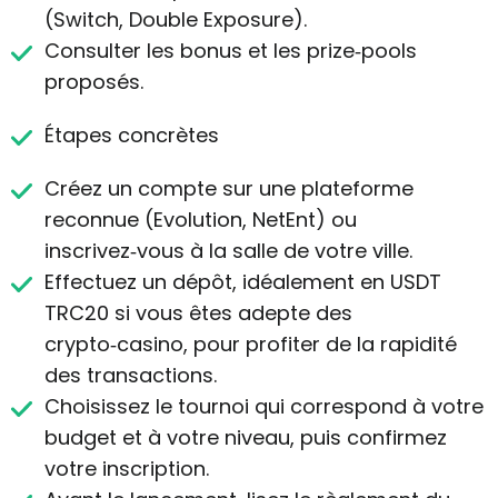
(Switch, Double Exposure).
Consulter les bonus et les prize‑pools
proposés.
Étapes concrètes
Créez un compte sur une plateforme
reconnue (Evolution, NetEnt) ou
inscrivez‑vous à la salle de votre ville.
Effectuez un dépôt, idéalement en USDT
TRC20 si vous êtes adepte des
crypto‑casino, pour profiter de la rapidité
des transactions.
Choisissez le tournoi qui correspond à votre
budget et à votre niveau, puis confirmez
votre inscription.