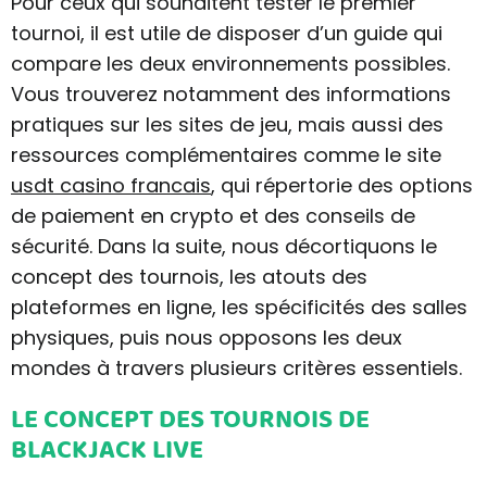
Pour ceux qui souhaitent tester le premier
tournoi, il est utile de disposer d’un guide qui
compare les deux environnements possibles.
Vous trouverez notamment des informations
pratiques sur les sites de jeu, mais aussi des
ressources complémentaires comme le site
usdt casino francais
, qui répertorie des options
de paiement en crypto et des conseils de
sécurité. Dans la suite, nous décortiquons le
concept des tournois, les atouts des
plateformes en ligne, les spécificités des salles
physiques, puis nous opposons les deux
mondes à travers plusieurs critères essentiels.
LE CONCEPT DES TOURNOIS DE
BLACKJACK LIVE