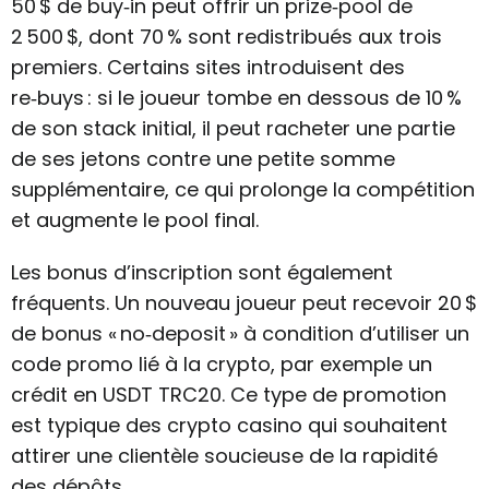
50 $ de buy‑in peut offrir un prize‑pool de
2 500 $, dont 70 % sont redistribués aux trois
premiers. Certains sites introduisent des
re‑buys : si le joueur tombe en dessous de 10 %
de son stack initial, il peut racheter une partie
de ses jetons contre une petite somme
supplémentaire, ce qui prolonge la compétition
et augmente le pool final.
Les bonus d’inscription sont également
fréquents. Un nouveau joueur peut recevoir 20 $
de bonus « no‑deposit » à condition d’utiliser un
code promo lié à la crypto, par exemple un
crédit en USDT TRC20. Ce type de promotion
est typique des crypto casino qui souhaitent
attirer une clientèle soucieuse de la rapidité
des dépôts.