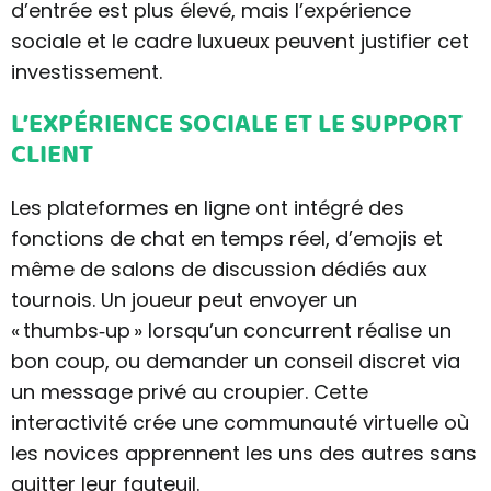
d’entrée est plus élevé, mais l’expérience
sociale et le cadre luxueux peuvent justifier cet
investissement.
L’EXPÉRIENCE SOCIALE ET LE SUPPORT
CLIENT
Les plateformes en ligne ont intégré des
fonctions de chat en temps réel, d’emojis et
même de salons de discussion dédiés aux
tournois. Un joueur peut envoyer un
« thumbs‑up » lorsqu’un concurrent réalise un
bon coup, ou demander un conseil discret via
un message privé au croupier. Cette
interactivité crée une communauté virtuelle où
les novices apprennent les uns des autres sans
quitter leur fauteuil.