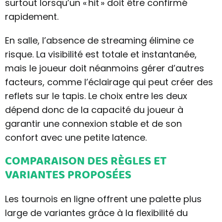
surtout lorsqu’un « hit » doit être confirmé
rapidement.
En salle, l’absence de streaming élimine ce
risque. La visibilité est totale et instantanée,
mais le joueur doit néanmoins gérer d’autres
facteurs, comme l’éclairage qui peut créer des
reflets sur le tapis. Le choix entre les deux
dépend donc de la capacité du joueur à
garantir une connexion stable et de son
confort avec une petite latence.
COMPARAISON DES RÈGLES ET
VARIANTES PROPOSÉES
Les tournois en ligne offrent une palette plus
large de variantes grâce à la flexibilité du