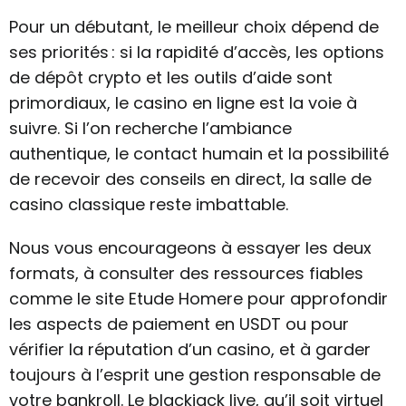
Pour un débutant, le meilleur choix dépend de
ses priorités : si la rapidité d’accès, les options
de dépôt crypto et les outils d’aide sont
primordiaux, le casino en ligne est la voie à
suivre. Si l’on recherche l’ambiance
authentique, le contact humain et la possibilité
de recevoir des conseils en direct, la salle de
casino classique reste imbattable.
Nous vous encourageons à essayer les deux
formats, à consulter des ressources fiables
comme le site Etude Homere pour approfondir
les aspects de paiement en USDT ou pour
vérifier la réputation d’un casino, et à garder
toujours à l’esprit une gestion responsable de
votre bankroll. Le blackjack live, qu’il soit virtuel