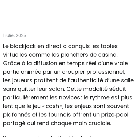
1 iulie, 2025
Le blackjack en direct a conquis les tables
virtuelles comme les planchers de casino.
Grâce à la diffusion en temps réel d’une vraie
partie animée par un croupier professionnel,
les joueurs profitent de l’authenticité d’une salle
sans quitter leur salon. Cette modalité séduit
particulièrement les novices : le rythme est plus
lent que le jeu « cash », les enjeux sont souvent
plafonnés et les tournois offrent un prize‑pool
partagé qui rend chaque main cruciale.