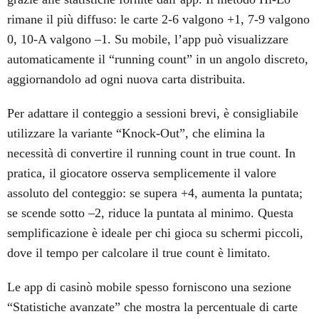
rimane il più diffuso: le carte 2‑6 valgono +1, 7‑9 valgono
0, 10‑A valgono –1. Su mobile, l’app può visualizzare
automaticamente il “running count” in un angolo discreto,
aggiornandolo ad ogni nuova carta distribuita.
Per adattare il conteggio a sessioni brevi, è consigliabile
utilizzare la variante “Knock‑Out”, che elimina la
necessità di convertire il running count in true count. In
pratica, il giocatore osserva semplicemente il valore
assoluto del conteggio: se supera +4, aumenta la puntata;
se scende sotto –2, riduce la puntata al minimo. Questa
semplificazione è ideale per chi gioca su schermi piccoli,
dove il tempo per calcolare il true count è limitato.
Le app di casinò mobile spesso forniscono una sezione
“Statistiche avanzate” che mostra la percentuale di carte