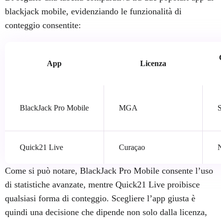
blackjack mobile, evidenziando le funzionalità di
conteggio consentite:
App
Licenza
BlackJack Pro Mobile
MGA
S
Quick21 Live
Curaçao
Come si può notare, BlackJack Pro Mobile consente l’uso
di statistiche avanzate, mentre Quick21 Live proibisce
qualsiasi forma di conteggio. Scegliere l’app giusta è
quindi una decisione che dipende non solo dalla licenza,