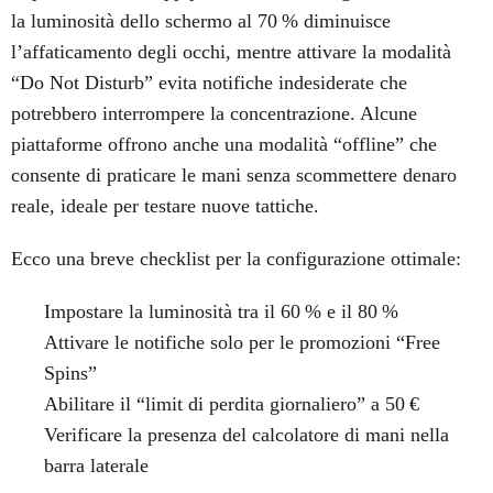
la luminosità dello schermo al 70 % diminuisce
l’affaticamento degli occhi, mentre attivare la modalità
“Do Not Disturb” evita notifiche indesiderate che
potrebbero interrompere la concentrazione. Alcune
piattaforme offrono anche una modalità “offline” che
consente di praticare le mani senza scommettere denaro
reale, ideale per testare nuove tattiche.
Ecco una breve checklist per la configurazione ottimale:
Impostare la luminosità tra il 60 % e il 80 %
Attivare le notifiche solo per le promozioni “Free
Spins”
Abilitare il “limit di perdita giornaliero” a 50 €
Verificare la presenza del calcolatore di mani nella
barra laterale