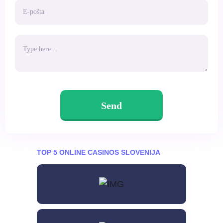
Send
TOP 5 ONLINE CASINOS SLOVENIJA