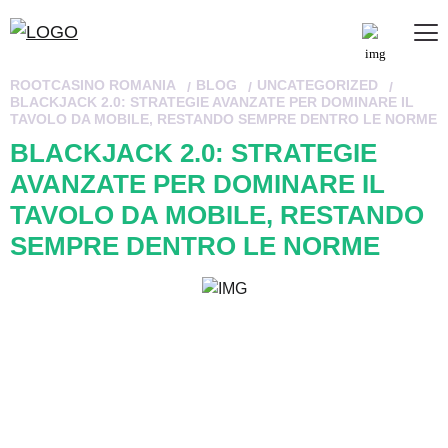
ROOTCASINO ROMANIA
BLOG
UNCATEGORIZED
BLACKJACK 2.0: STRATEGIE AVANZATE PER DOMINARE IL
TAVOLO DA MOBILE, RESTANDO SEMPRE DENTRO LE NORME
BLACKJACK 2.0: STRATEGIE
AVANZATE PER DOMINARE IL
TAVOLO DA MOBILE, RESTANDO
SEMPRE DENTRO LE NORME