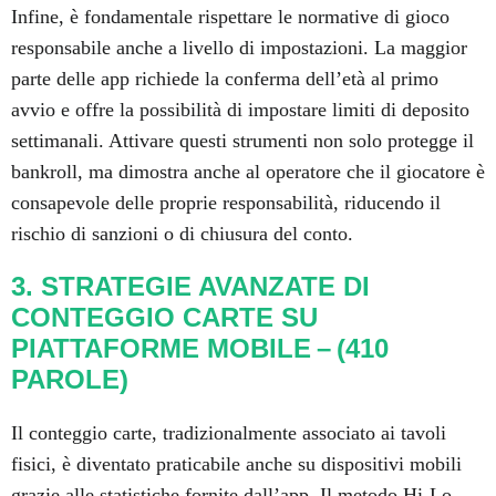
Infine, è fondamentale rispettare le normative di gioco
responsabile anche a livello di impostazioni. La maggior
parte delle app richiede la conferma dell’età al primo
avvio e offre la possibilità di impostare limiti di deposito
settimanali. Attivare questi strumenti non solo protegge il
bankroll, ma dimostra anche al operatore che il giocatore è
consapevole delle proprie responsabilità, riducendo il
rischio di sanzioni o di chiusura del conto.
3. STRATEGIE AVANZATE DI
CONTEGGIO CARTE SU
PIATTAFORME MOBILE – (410
PAROLE)
Il conteggio carte, tradizionalmente associato ai tavoli
fisici, è diventato praticabile anche su dispositivi mobili
grazie alle statistiche fornite dall’app. Il metodo Hi‑Lo