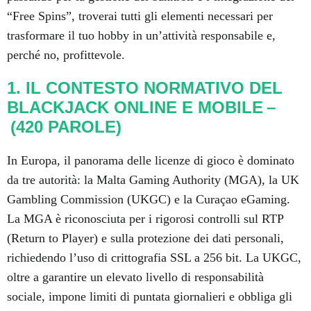
“Free Spins”, troverai tutti gli elementi necessari per
trasformare il tuo hobby in un’attività responsabile e,
perché no, profittevole.
1. IL CONTESTO NORMATIVO DEL
BLACKJACK ONLINE E MOBILE –
(420 PAROLE)
In Europa, il panorama delle licenze di gioco è dominato
da tre autorità: la Malta Gaming Authority (MGA), la UK
Gambling Commission (UKGC) e la Curaçao eGaming.
La MGA è riconosciuta per i rigorosi controlli sul RTP
(Return to Player) e sulla protezione dei dati personali,
richiedendo l’uso di crittografia SSL a 256 bit. La UKGC,
oltre a garantire un elevato livello di responsabilità
sociale, impone limiti di puntata giornalieri e obbliga gli