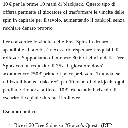
10 € per le prime 10 mani di blackjack. Questo tipo di
offerta permette al giocatore di trasformare le vincite delle
spin in capitale per il tavolo, aumentando il bankroll senza
rischiare denaro proprio.
Per convertire le vincite delle Free Spins in denaro
spendibile al tavolo, è necessario rispettare i requisiti di
rollover. Supponiamo di ottenere 30 € di vincite dalle Free
Spins con un requisito di 25x. Il giocatore dovrà
scommettere 750 € prima di poter prelevare. Tuttavia, se
utilizza il bonus “risk‑free” per 10 mani di blackjack, ogni
perdita è rimborsata fino a 10 €, riducendo il rischio di
esaurire il capitale durante il rollover.
Esempio pratico:
Ricevi 20 Free Spins su “Gonzo’s Quest” (RTP