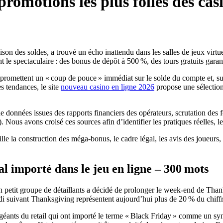
promotions les plus folles des cas
n des soldes, a trouvé un écho inattendu dans les salles de jeux virtuelle
 le spectaculaire : des bonus de dépôt à 500 %, des tours gratuits garan
s promettent un « coup de pouce » immédiat sur le solde du compte et, s
s tendances, le site
nouveau casino en ligne 2026
propose une sélection 
e données issues des rapports financiers des opérateurs, scrutation des
ous avons croisé ces sources afin d’identifier les pratiques réelles, le
le la construction des méga‑bonus, le cadre légal, les avis des joueurs, 
 importé dans le jeu en ligne – 300 mots
n petit groupe de détaillants a décidé de prolonger le week‑end de Tha
i suivant Thanksgiving représentent aujourd’hui plus de 20 % du chiff
géants du retail qui ont importé le terme « Black Friday » comme un sy