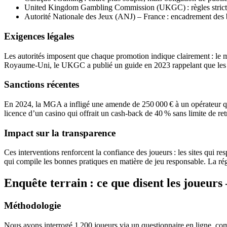
United Kingdom Gambling Commission (UKGC) : règles strictes su
Autorité Nationale des Jeux (ANJ) – France : encadrement des 
Exigences légales
Les autorités imposent que chaque promotion indique clairement : le mon
Royaume‑Uni, le UKGC a publié un guide en 2023 rappelant que les off
Sanctions récentes
En 2024, la MGA a infligé une amende de 250 000 € à un opérateur qu
licence d’un casino qui offrait un cash‑back de 40 % sans limite de retr
Impact sur la transparence
Ces interventions renforcent la confiance des joueurs : les sites qui 
qui compile les bonnes pratiques en matière de jeu responsable. La régu
Enquête terrain : ce que disent les joueurs
Méthodologie
Nous avons interrogé 1 200 joueurs via un questionnaire en ligne, co