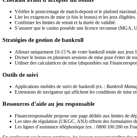
Vérifier le pourcentage de match‑deposit et le plafond maximal.
Lire les exigences de mise (x fois le bonus) et les jeux éligibles.
Confirmer les limites de retrait et la durée de validité.
S’assurer que le casino possède une licence reconnue (MGA
Stratégies de gestion de bankroll
Allouer uniquement 10‑15 % de votre bankroll totale aux jeux l
Diviser le bonus en plusieurs sessions de mise pour éviter de tou
Utiliser des calculatrices de mise (disponibles sur Financerespo
Outils de suivi
Applications mobiles de suivi de bankroll (ex. :
Bankroll Mana
Extensions de navigateur qui affichent les conditions de mise en
Ressources d’aide au jeu responsable
Financeresponsable propose une page dédiée aux limites de dép
Les sites de régulation (UKGC, ANJ) offrent des formulaires d
Les lignes d’assistance téléphonique (ex. : 0800 100 200 en Fra