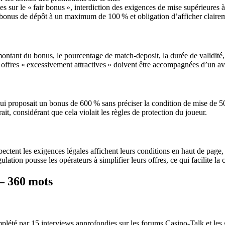
r le « fair bonus », interdiction des exigences de mise supérieures à
bonus de dépôt à un maximum de 100 % et obligation d’afficher clairem
tant du bonus, le pourcentage de match‑deposit, la durée de validité, les
res « excessivement attractives » doivent être accompagnées d’un aver
i proposait un bonus de 600 % sans préciser la condition de mise de 5
ait, considérant que cela violait les règles de protection du joueur.
respectent les exigences légales affichent leurs conditions en haut de p
lation pousse les opérateurs à simplifier leurs offres, ce qui facilite 
 – 360 mots
mplété par 15 interviews approfondies sur les forums Casino‑Talk et les