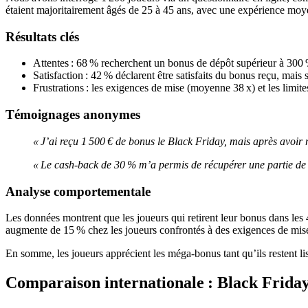
étaient majoritairement âgés de 25 à 45 ans, avec une expérience moye
Résultats clés
Attentes : 68 % recherchent un bonus de dépôt supérieur à 300
Satisfaction : 42 % déclarent être satisfaits du bonus reçu, mais s
Frustrations : les exigences de mise (moyenne 38 x) et les limite
Témoignages anonymes
« J’ai reçu 1 500 € de bonus le Black Friday, mais après avoir mi
« Le cash‑back de 30 % m’a permis de récupérer une partie de me
Analyse comportementale
Les données montrent que les joueurs qui retirent leur bonus dans les
augmente de 15 % chez les joueurs confrontés à des exigences de mise
En somme, les joueurs apprécient les méga‑bonus tant qu’ils restent lisi
Comparaison internationale : Black Friday 