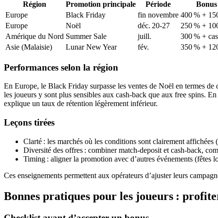
Région
Promotion principale
Période
Bonus
Europe
Black Friday
fin novembre
400 % + 150
Europe
Noël
déc. 20‑27
250 % + 100
Amérique du Nord
Summer Sale
juill.
300 % + ca
Asie (Malaisie)
Lunar New Year
fév.
350 % + 120
Performances selon la région
En Europe, le Black Friday surpasse les ventes de Noël en termes de d
les joueurs y sont plus sensibles aux cash‑back que aux free spins. En
explique un taux de rétention légèrement inférieur.
Leçons tirées
Clarté : les marchés où les conditions sont clairement affichées 
Diversité des offres : combiner match‑deposit et cash‑back, comm
Timing : aligner la promotion avec d’autres événements (fêtes l
Ces enseignements permettent aux opérateurs d’ajuster leurs campagn
Bonnes pratiques pour les joueurs : profit
Checklist avant d’accepter un bonus