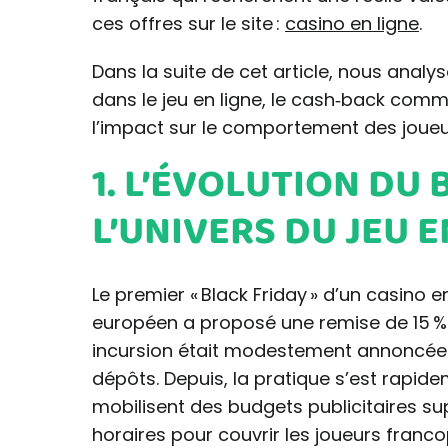
ces offres sur le site :
casino en ligne
.
Dans la suite de cet article, nous analys
dans le jeu en ligne, le cash‑back comme
l’impact sur le comportement des joueurs
1. L’ÉVOLUTION DU
L’UNIVERS DU JEU E
Le premier « Black Friday » d’un casino e
européen a proposé une remise de 15 % 
incursion était modestement annoncée v
dépôts. Depuis, la pratique s’est rapid
mobilisent des budgets publicitaires su
horaires pour couvrir les joueurs franc