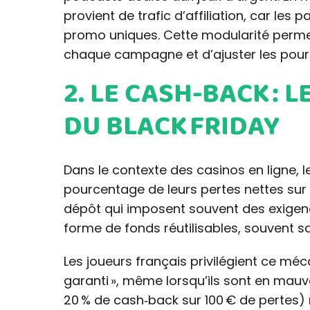
provient de trafic d’affiliation, car les 
promo uniques. Cette modularité perme
chaque campagne et d’ajuster les pour
2. LE CASH‑BACK : L
DU BLACK FRIDAY
Dans le contexte des casinos en ligne, 
pourcentage de leurs pertes nettes su
dépôt qui imposent souvent des exigenc
forme de fonds réutilisables, souvent 
Les joueurs français privilégient ce méc
garanti », même lorsqu’ils sont en mauv
20 % de cash‑back sur 100 € de pertes) 