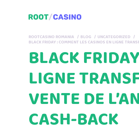
ROOTCASINO ROMANIA
BLOG
UNCATEGORIZED
BLACK FRIDAY : COMMENT LES CASINOS EN LIGNE TRAN
BLACK FRIDAY
LIGNE TRANS
VENTE DE L’A
CASH‑BACK