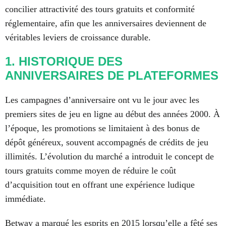
concilier attractivité des tours gratuits et conformité
réglementaire, afin que les anniversaires deviennent de
véritables leviers de croissance durable.
1. HISTORIQUE DES
ANNIVERSAIRES DE PLATEFORMES
Les campagnes d’anniversaire ont vu le jour avec les
premiers sites de jeu en ligne au début des années 2000. À
l’époque, les promotions se limitaient à des bonus de
dépôt généreux, souvent accompagnés de crédits de jeu
illimités. L’évolution du marché a introduit le concept de
tours gratuits comme moyen de réduire le coût
d’acquisition tout en offrant une expérience ludique
immédiate.
Betway a marqué les esprits en 2015 lorsqu’elle a fêté ses