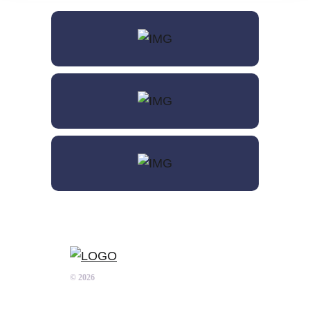
© 2026