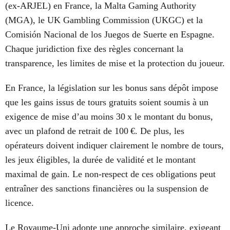
(ex‑ARJEL) en France, la Malta Gaming Authority
(MGA), le UK Gambling Commission (UKGC) et la
Comisión Nacional de los Juegos de Suerte en Espagne.
Chaque juridiction fixe des règles concernant la
transparence, les limites de mise et la protection du joueur.
En France, la législation sur les bonus sans dépôt impose
que les gains issus de tours gratuits soient soumis à un
exigence de mise d’au moins 30 x le montant du bonus,
avec un plafond de retrait de 100 €. De plus, les
opérateurs doivent indiquer clairement le nombre de tours,
les jeux éligibles, la durée de validité et le montant
maximal de gain. Le non‑respect de ces obligations peut
entraîner des sanctions financières ou la suspension de
licence.
Le Royaume-Uni adopte une approche similaire, exigeant