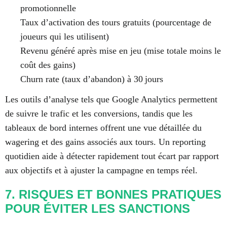
promotionnelle
Taux d’activation des tours gratuits (pourcentage de
joueurs qui les utilisent)
Revenu généré après mise en jeu (mise totale moins le
coût des gains)
Churn rate (taux d’abandon) à 30 jours
Les outils d’analyse tels que Google Analytics permettent
de suivre le trafic et les conversions, tandis que les
tableaux de bord internes offrent une vue détaillée du
wagering et des gains associés aux tours. Un reporting
quotidien aide à détecter rapidement tout écart par rapport
aux objectifs et à ajuster la campagne en temps réel.
7. RISQUES ET BONNES PRATIQUES
POUR ÉVITER LES SANCTIONS