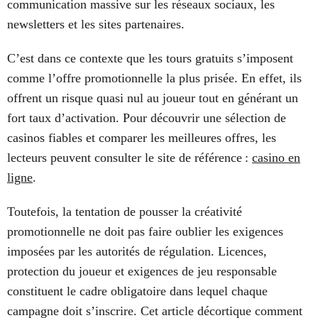
communication massive sur les réseaux sociaux, les
newsletters et les sites partenaires.
C’est dans ce contexte que les tours gratuits s’imposent
comme l’offre promotionnelle la plus prisée. En effet, ils
offrent un risque quasi nul au joueur tout en générant un
fort taux d’activation. Pour découvrir une sélection de
casinos fiables et comparer les meilleures offres, les
lecteurs peuvent consulter le site de référence :
casino en
ligne
.
Toutefois, la tentation de pousser la créativité
promotionnelle ne doit pas faire oublier les exigences
imposées par les autorités de régulation. Licences,
protection du joueur et exigences de jeu responsable
constituent le cadre obligatoire dans lequel chaque
campagne doit s’inscrire. Cet article décortique comment