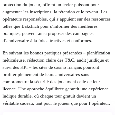
protection du joueur, offrent un levier puissant pour
augmenter les inscriptions, la rétention et le revenu. Les
opérateurs responsables, qui s’appuient sur des ressources
telles que Bakchich pour s’informer des meilleures
pratiques, peuvent ainsi proposer des campagnes
d’anniversaire à la fois attractives et conformes.
En suivant les bonnes pratiques présentées – planification
méticuleuse, rédaction claire des T&C, audit juridique et
suivi des KPI – les sites de casino français pourront
profiter pleinement de leurs anniversaires sans
compromettre la sécurité des joueurs ni celle de leur
licence. Une approche équilibrée garantit une expérience
ludique durable, où chaque tour gratuit devient un
véritable cadeau, tant pour le joueur que pour l’opérateur.