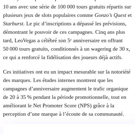
10 ans avec une série de 100 000 tours gratuits répartis sur
plusieurs jeux de slots populaires comme
Gonzo’s Quest
et
Starburst
. Le pic d’inscriptions a dépassé les prévisions,
démontrant le pouvoir de ces campagnes. Cinq ans plus
tard, LeoVegas a célébré son 5ᵉ anniversaire en offrant
50 000 tours gratuits, conditionnés à un wagering de 30 x,
ce qui a renforcé la fidélisation des joueurs déjà actifs.
Ces initiatives ont eu un impact mesurable sur la notoriété
des marques. Les études internes montrent que les
campagnes d’anniversaire augmentent le trafic organique
de 20 à 35 % pendant la période promotionnelle, tout en
améliorant le Net Promoter Score (NPS) grâce à la
perception d’une marque à l’écoute de sa communauté.