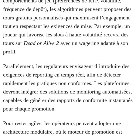
comportements de jeu (préférences de RTP, volatilité,
fréquence de dépôt), les algorithmes peuvent proposer des
tours gratuits personnalisés qui maximisent l’engagement
tout en respectant les exigences de mise. Par exemple, un
joueur qui favorise les slots à haute volatilité recevra des
tours sur
Dead or Alive 2
avec un wagering adapté à son
profil.
Parallèlement, les régulateurs envisagent d’introduire des
exigences de reporting en temps réel, afin de détecter
rapidement les pratiques non conformes. Les plateformes
devront intégrer des solutions de monitoring automatisées,
capables de générer des rapports de conformité instantanés
pour chaque promotion.
Pour rester agiles, les opérateurs peuvent adopter une
architecture modulaire, où le moteur de promotion est