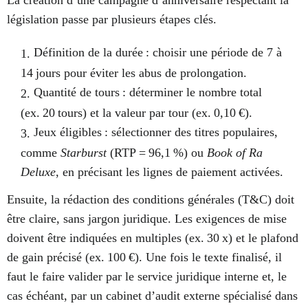
législation passe par plusieurs étapes clés.
Définition de la durée : choisir une période de 7 à
14 jours pour éviter les abus de prolongation.
Quantité de tours : déterminer le nombre total
(ex. 20 tours) et la valeur par tour (ex. 0,10 €).
Jeux éligibles : sélectionner des titres populaires,
comme
Starburst
(RTP = 96,1 %) ou
Book of Ra
Deluxe
, en précisant les lignes de paiement activées.
Ensuite, la rédaction des conditions générales (T&C) doit
être claire, sans jargon juridique. Les exigences de mise
doivent être indiquées en multiples (ex. 30 x) et le plafond
de gain précisé (ex. 100 €). Une fois le texte finalisé, il
faut le faire valider par le service juridique interne et, le
cas échéant, par un cabinet d’audit externe spécialisé dans