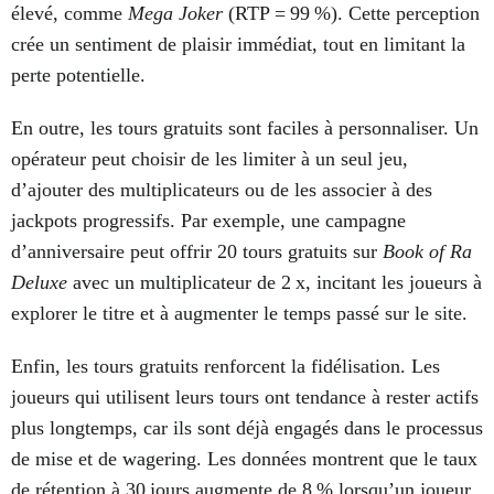
élevé, comme
Mega Joker
(RTP = 99 %). Cette perception
crée un sentiment de plaisir immédiat, tout en limitant la
perte potentielle.
En outre, les tours gratuits sont faciles à personnaliser. Un
opérateur peut choisir de les limiter à un seul jeu,
d’ajouter des multiplicateurs ou de les associer à des
jackpots progressifs. Par exemple, une campagne
d’anniversaire peut offrir 20 tours gratuits sur
Book of Ra
Deluxe
avec un multiplicateur de 2 x, incitant les joueurs à
explorer le titre et à augmenter le temps passé sur le site.
Enfin, les tours gratuits renforcent la fidélisation. Les
joueurs qui utilisent leurs tours ont tendance à rester actifs
plus longtemps, car ils sont déjà engagés dans le processus
de mise et de wagering. Les données montrent que le taux
de rétention à 30 jours augmente de 8 % lorsqu’un joueur