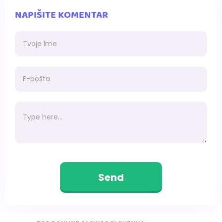
NAPIŠITE KOMENTAR
Send