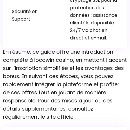
cryptage SSL pour la
protection des
Sécurité et
données ; assistance
Support
clientèle disponible
24/7 via chat en
direct et e-mail.
En résumé, ce guide offre une introduction
complète à locowin casino, en mettant l’accent
sur l’inscription simplifiée et les avantages des
bonus. En suivant ces étapes, vous pouvez
rapidement intégrer la plateforme et profiter
de ses offres tout en jouant de manière
responsable. Pour des mises à jour ou des
détails supplémentaires, consultez
régulièrement le site officiel.