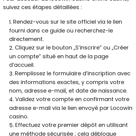
suivez ces étapes détaillées :
Rendez-vous sur le site officiel via le lien
fourni dans ce guide ou recherchez-le
directement.
Cliquez sur le bouton „S’inscrire” ou „Créer
un compte” situé en haut de la page
d’accueil.
Remplissez le formulaire d’inscription avec
des informations exactes, y compris votre
nom, adresse e-mail, et date de naissance.
Validez votre compte en confirmant votre
adresse e-mail via le lien envoyé par Locowin
casino.
Effectuez votre premier dépôt en utilisant
une méthode sécurisée ; cela débloque