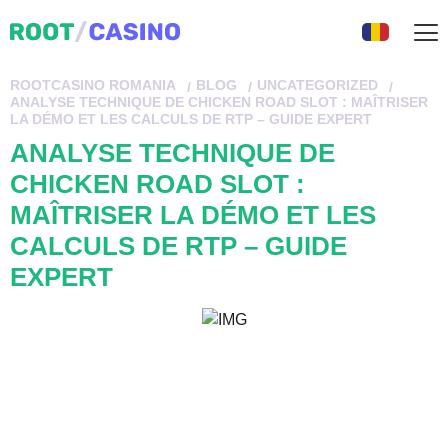
ROOTCASINO ROMANIA
BLOG
UNCATEGORIZED
ANALYSE TECHNIQUE DE CHICKEN ROAD SLOT : MAÎTRISER
LA DÉMO ET LES CALCULS DE RTP – GUIDE EXPERT
ANALYSE TECHNIQUE DE
CHICKEN ROAD SLOT :
MAÎTRISER LA DÉMO ET LES
CALCULS DE RTP – GUIDE
EXPERT