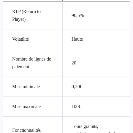
RTP (Return to
96,5%
Player)
Volatilité
Haute
Nombre de lignes de
20
paiement
Mise minimale
0,20€
Mise maximale
100€
Tours gratuits,
Fonctionnalités