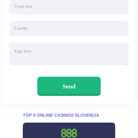
Send
TOP 5 ONLINE CASINOS SLOVENIJA