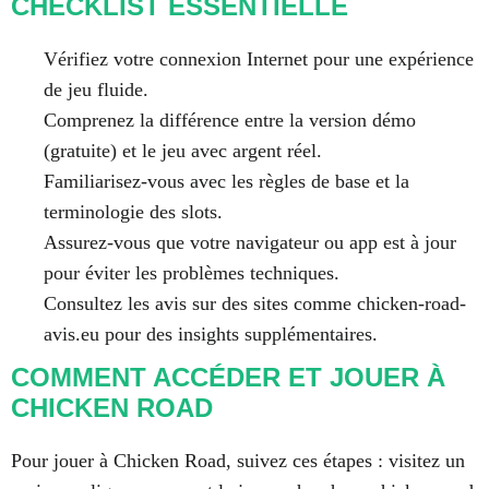
CHECKLIST ESSENTIELLE
Vérifiez votre connexion Internet pour une expérience
de jeu fluide.
Comprenez la différence entre la version démo
(gratuite) et le jeu avec argent réel.
Familiarisez-vous avec les règles de base et la
terminologie des slots.
Assurez-vous que votre navigateur ou app est à jour
pour éviter les problèmes techniques.
Consultez les avis sur des sites comme chicken-road-
avis.eu pour des insights supplémentaires.
COMMENT ACCÉDER ET JOUER À
CHICKEN ROAD
Pour jouer à Chicken Road, suivez ces étapes : visitez un