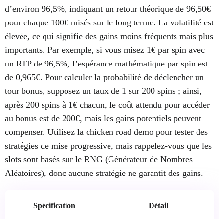
d’environ 96,5%, indiquant un retour théorique de 96,50€
pour chaque 100€ misés sur le long terme. La volatilité est
élevée, ce qui signifie des gains moins fréquents mais plus
importants. Par exemple, si vous misez 1€ par spin avec
un RTP de 96,5%, l’espérance mathématique par spin est
de 0,965€. Pour calculer la probabilité de déclencher un
tour bonus, supposez un taux de 1 sur 200 spins ; ainsi,
après 200 spins à 1€ chacun, le coût attendu pour accéder
au bonus est de 200€, mais les gains potentiels peuvent
compenser. Utilisez la chicken road demo pour tester des
stratégies de mise progressive, mais rappelez-vous que les
slots sont basés sur le RNG (Générateur de Nombres
Aléatoires), donc aucune stratégie ne garantit des gains.
Spécification
Détail