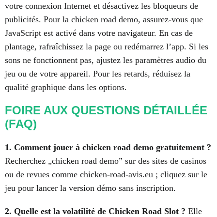
votre connexion Internet et désactivez les bloqueurs de
publicités. Pour la chicken road demo, assurez-vous que
JavaScript est activé dans votre navigateur. En cas de
plantage, rafraîchissez la page ou redémarrez l’app. Si les
sons ne fonctionnent pas, ajustez les paramètres audio du
jeu ou de votre appareil. Pour les retards, réduisez la
qualité graphique dans les options.
FOIRE AUX QUESTIONS DÉTAILLÉE
(FAQ)
1. Comment jouer à chicken road demo gratuitement ?
Recherchez „chicken road demo” sur des sites de casinos
ou de revues comme chicken-road-avis.eu ; cliquez sur le
jeu pour lancer la version démo sans inscription.
2. Quelle est la volatilité de Chicken Road Slot ?
Elle