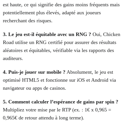
est haute, ce qui signifie des gains moins fréquents mais
potentiellement plus élevés, adapté aux joueurs
recherchant des risques.
3. Le jeu est-il équitable avec un RNG ?
Oui, Chicken
Road utilise un RNG certifié pour assurer des résultats
aléatoires et équitables, vérifiable via les rapports des
auditeurs.
4. Puis-je jouer sur mobile ?
Absolument, le jeu est
optimisé HTML5 et fonctionne sur iOS et Android via
navigateur ou apps de casinos.
5. Comment calculer l’espérance de gains par spin ?
Multipliez votre mise par le RTP (ex. : 1€ x 0,965 =
0,965€ de retour attendu à long terme).