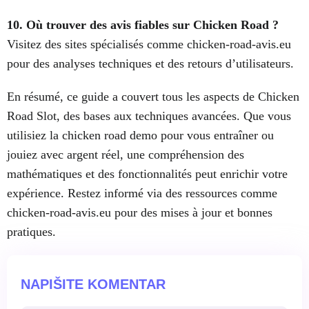
10. Où trouver des avis fiables sur Chicken Road ?
Visitez des sites spécialisés comme chicken-road-avis.eu
pour des analyses techniques et des retours d’utilisateurs.
En résumé, ce guide a couvert tous les aspects de Chicken
Road Slot, des bases aux techniques avancées. Que vous
utilisiez la chicken road demo pour vous entraîner ou
jouiez avec argent réel, une compréhension des
mathématiques et des fonctionnalités peut enrichir votre
expérience. Restez informé via des ressources comme
chicken-road-avis.eu pour des mises à jour et bonnes
pratiques.
NAPIŠITE KOMENTAR