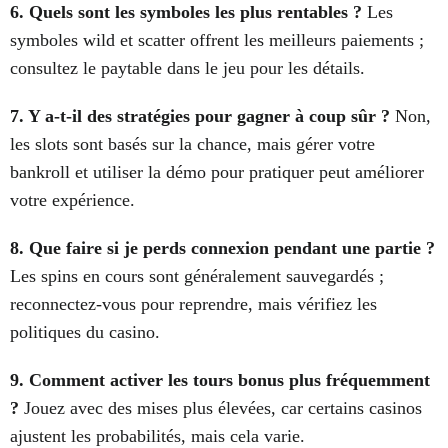
6. Quels sont les symboles les plus rentables ?
Les
symboles wild et scatter offrent les meilleurs paiements ;
consultez le paytable dans le jeu pour les détails.
7. Y a-t-il des stratégies pour gagner à coup sûr ?
Non,
les slots sont basés sur la chance, mais gérer votre
bankroll et utiliser la démo pour pratiquer peut améliorer
votre expérience.
8. Que faire si je perds connexion pendant une partie ?
Les spins en cours sont généralement sauvegardés ;
reconnectez-vous pour reprendre, mais vérifiez les
politiques du casino.
9. Comment activer les tours bonus plus fréquemment
?
Jouez avec des mises plus élevées, car certains casinos
ajustent les probabilités, mais cela varie.