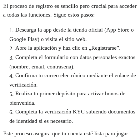
El proceso de registro es sencillo pero crucial para acceder
a todas las funciones. Sigue estos pasos:
Descarga la app desde la tienda oficial (App Store o
Google Play) o visita el sitio web.
Abre la aplicación y haz clic en „Registrarse”.
Completa el formulario con datos personales exactos
(nombre, email, contraseña).
Confirma tu correo electrónico mediante el enlace de
verificación.
Realiza tu primer depósito para activar bonos de
bienvenida.
Completa la verificación KYC subiendo documentos
de identidad si es necesario.
Este proceso asegura que tu cuenta esté lista para jugar