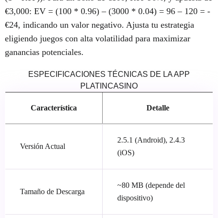
€3,000: EV = (100 * 0.96) – (3000 * 0.04) = 96 – 120 = -
€24, indicando un valor negativo. Ajusta tu estrategia
eligiendo juegos con alta volatilidad para maximizar
ganancias potenciales.
ESPECIFICACIONES TÉCNICAS DE LA APP
PLATINCASINO
Característica
Detalle
2.5.1 (Android), 2.4.3
Versión Actual
(iOS)
~80 MB (depende del
Tamaño de Descarga
dispositivo)