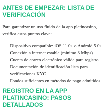
ANTES DE EMPEZAR: LISTA DE
VERIFICACIÓN
Para garantizar un uso fluido de la app platincasino,
verifica estos puntos clave:
Dispositivo compatible: iOS 11.0+ o Android 5.0+.
Conexión a internet estable (mínimo 3 Mbps).
Cuenta de correo electrónico válida para registro.
Documentación de identificación lista para
verificaciones KYC.
Fondos suficientes en métodos de pago admitidos.
REGISTRO EN LA APP
PLATINCASINO: PASOS
DETALLADOS