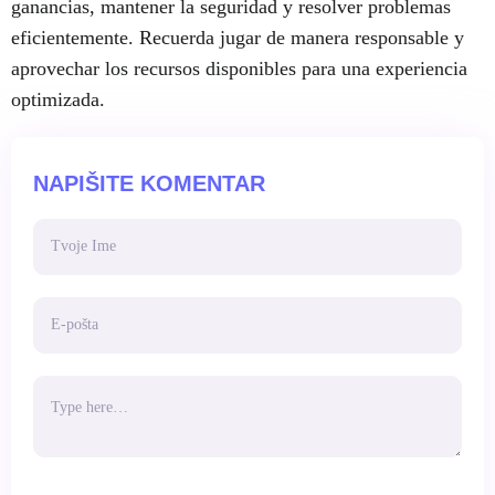
ganancias, mantener la seguridad y resolver problemas
eficientemente. Recuerda jugar de manera responsable y
aprovechar los recursos disponibles para una experiencia
optimizada.
NAPIŠITE KOMENTAR