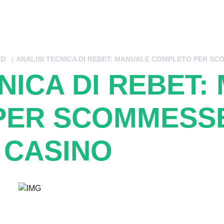
ED
ANALISI TECNICA DI REBET: MANUALE COMPLETO PER SC
NICA DI REBET
ER SCOMMESSE
 CASINO