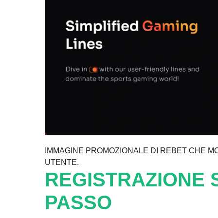
IMMAGINE PROMOZIONALE DI REBET CHE MOS
UTENTE.
REGISTRAZIONE 
PASSO