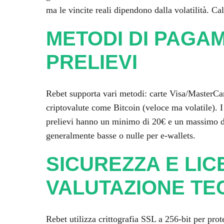
ma le vincite reali dipendono dalla volatilità. Ca
METODI DI PAGAM
PRELIEVI
Rebet supporta vari metodi: carte Visa/MasterCard
criptovalute come Bitcoin (veloce ma volatile). I
prelievi hanno un minimo di 20€ e un massimo d
generalmente basse o nulle per e-wallets.
SICUREZZA E LIC
VALUTAZIONE TE
Rebet utilizza crittografia SSL a 256-bit per prot