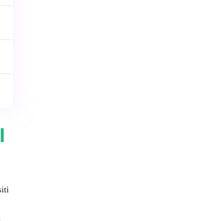
I
iti
,