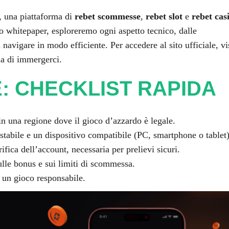
, una piattaforma di
rebet scommesse
,
rebet slot
e
rebet cas
o whitepaper, esploreremo ogni aspetto tecnico, dalle
a navigare in modo efficiente. Per accedere al sito ufficiale, vi
ma di immergerci.
RE: CHECKLIST RAPIDA
in una regione dove il gioco d’azzardo è legale.
stabile e un dispositivo compatibile (PC, smartphone o tablet)
ifica dell’account, necessaria per prelievi sicuri.
sulle bonus e sui limiti di scommessa.
r un gioco responsabile.