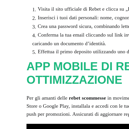
Visita il sito ufficiale di Rebet e clicca su 
Inserisci i tuoi dati personali: nome, cogno
Crea una password sicura, combinando lette
Conferma la tua email cliccando sul link in
caricando un documento d’identità.
Effettua il primo deposito utilizzando uno 
APP MOBILE DI R
OTTIMIZZAZIONE
Per gli amanti delle
rebet scommesse
in movimen
Store o Google Play, installala e accedi con le tu
push per promozioni. Assicurati di aggiornare re