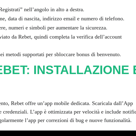
„Registrati” nell’angolo in alto a destra.
me, data di nascita, indirizzo email e numero di telefono.
re, numeri e simboli per aumentare la sicurezza.
viato da Rebet, quindi completa la verifica dell’account
dei metodi supportati per sbloccare bonus di benvenuto.
EBET: INSTALLAZIONE 
to, Rebet offre un’app mobile dedicata. Scaricala dall’App
e credenziali. L’app è ottimizzata per velocità e include notifi
golarmente l’app per correzioni di bug e nuove funzionalità.