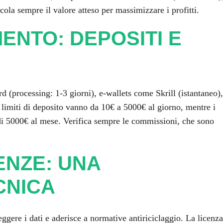
lcola sempre il valore atteso per massimizzare i profitti.
ENTO: DEPOSITI E
 (processing: 1-3 giorni), e-wallets come Skrill (istantaneo),
 limiti di deposito vanno da 10€ a 5000€ al giorno, mentre i
i 5000€ al mese. Verifica sempre le commissioni, che sono
ENZE: UNA
CNICA
eggere i dati e aderisce a normative antiriciclaggio. La licenza