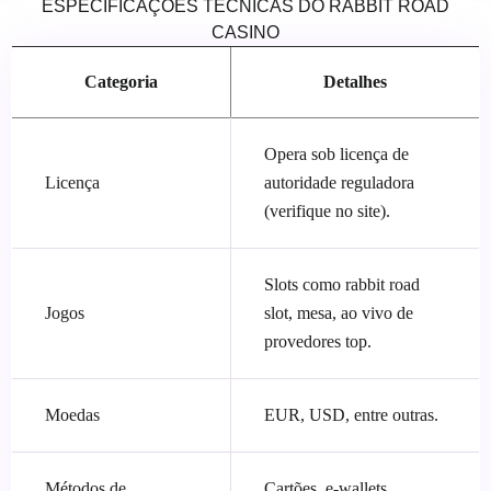
ESPECIFICAÇÕES TÉCNICAS DO RABBIT ROAD
CASINO
Categoria
Detalhes
Opera sob licença de
Licença
autoridade reguladora
(verifique no site).
Slots como rabbit road
Jogos
slot, mesa, ao vivo de
provedores top.
Moedas
EUR, USD, entre outras.
Métodos de
Cartões, e-wallets,