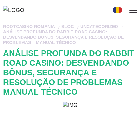
ROOTCASINO ROMANIA
BLOG
UNCATEGORIZED
ANÁLISE PROFUNDA DO RABBIT ROAD CASINO:
DESVENDANDO BÔNUS, SEGURANÇA E RESOLUÇÃO DE
PROBLEMAS – MANUAL TÉCNICO
ANÁLISE PROFUNDA DO RABBIT
ROAD CASINO: DESVENDANDO
BÔNUS, SEGURANÇA E
RESOLUÇÃO DE PROBLEMAS –
MANUAL TÉCNICO