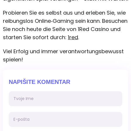
Probieren Sie es selbst aus und erleben Sie, wie
reibungslos Online‑Gaming sein kann. Besuchen
Sie noch heute die Seite von 1Red Casino und
starten Sie sofort durch:
1red
.
Viel Erfolg und immer verantwortungsbewusst
spielen!
NAPIŠITE KOMENTAR