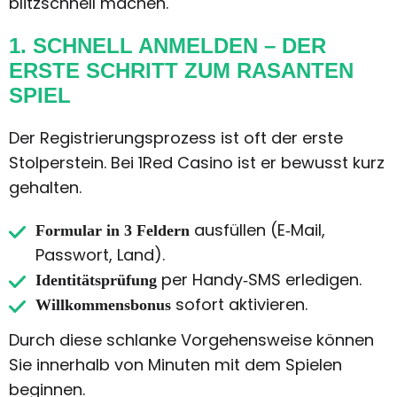
blitzschnell machen.
1. SCHNELL ANMELDEN – DER
ERSTE SCHRITT ZUM RASANTEN
SPIEL
Der Registrierungsprozess ist oft der erste
Stolperstein. Bei 1Red Casino ist er bewusst kurz
gehalten.
ausfüllen (E‑Mail,
Formular in 3 Feldern
Passwort, Land).
per Handy‑SMS erledigen.
Identitätsprüfung
sofort aktivieren.
Willkommensbonus
Durch diese schlanke Vorgehensweise können
Sie innerhalb von Minuten mit dem Spielen
beginnen.