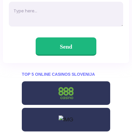
Send
TOP 5 ONLINE CASINOS SLOVENIJA