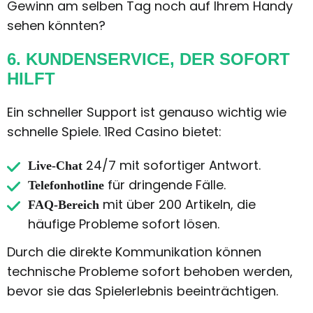
Gewinn am selben Tag noch auf Ihrem Handy
sehen könnten?
6. KUNDENSERVICE, DER SOFORT
HILFT
Ein schneller Support ist genauso wichtig wie
schnelle Spiele. 1Red Casino bietet:
24/7 mit sofortiger Antwort.
Live‑Chat
für dringende Fälle.
Telefonhotline
mit über 200 Artikeln, die
FAQ‑Bereich
häufige Probleme sofort lösen.
Durch die direkte Kommunikation können
technische Probleme sofort behoben werden,
bevor sie das Spielerlebnis beeinträchtigen.