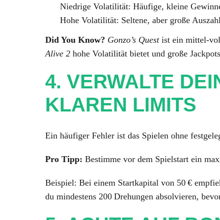
Niedrige Volatilität: Häufige, kleine Gewinne
Hohe Volatilität: Seltene, aber große Auszahl
Did You Know?
Gonzo’s Quest
ist ein mittel‑vo
Alive 2
hohe Volatilität bietet und große Jackpots
4. VERWALTE DEI
KLAREN LIMITS
Ein häufiger Fehler ist das Spielen ohne festgele
Pro Tipp:
Bestimme vor dem Spielstart ein maxim
Beispiel: Bei einem Startkapital von 50 € empfieh
du mindestens 200 Drehungen absolvieren, bevor 