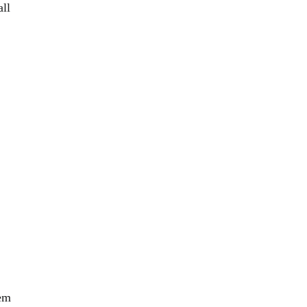
all
nem