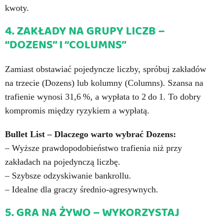
kwoty.
4. ZAKŁADY NA GRUPY LICZB –
“DOZENS” I “COLUMNS”
Zamiast obstawiać pojedyncze liczby, spróbuj zakładów
na trzecie (Dozens) lub kolumny (Columns). Szansa na
trafienie wynosi 31,6 %, a wypłata to 2 do 1. To dobry
kompromis między ryzykiem a wypłatą.
Bullet List – Dlaczego warto wybrać Dozens:
– Wyższe prawdopodobieństwo trafienia niż przy
zakładach na pojedynczą liczbę.
– Szybsze odzyskiwanie bankrollu.
– Idealne dla graczy średnio‑agresywnych.
5. GRA NA ŻYWO – WYKORZYSTAJ