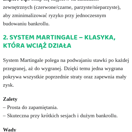
zewnętrznych (czerwone/czarne, parzyste/nieparzyste),
aby zminimalizować ryzyko przy jednoczesnym
budowaniu bankrollu.
2. SYSTEM MARTINGALE – KLASYKA,
KTÓRA WCIĄŻ DZIAŁA
System Martingale polega na podwajaniu stawki po każdej
przegranej, aż do wygranej. Dzięki temu jedna wygrana
pokrywa wszystkie poprzednie straty oraz zapewnia mały
zysk.
Zalety
– Prosta do zapamiętania.
– Skuteczna przy krótkich sesjach i dużym bankrollu.
Wady