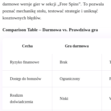
darmowe wersje gier w sekcji „Free Spins”. To pozwala
poznać mechanikę stołu, testować strategie i uniknąć
kosztownych błędów.
Comparison Table – Darmowa vs. Prawdziwa gra
Cecha
Gra darmowa
Ryzyko finansowe
Brak
Dostęp do bonusów
Ograniczony
Realizm
Niski
doświadczenia