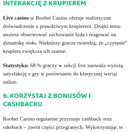
INTERAKCJĘ Z KRUPIEREM
Live casino
w Roobet Casino oferuje realistyczne
doświadczenie z prawdziwym krupierem. Dzięki temu
możesz obserwować zachowanie koła i reagować na
dynamikę stołu. Niektórzy gracze twierdzą, że „czytanie”
krupiera zwiększa ich szanse.
Statystyka:
68 % graczy w sekcji live zauważa wyższą
satysfakcję z gry w porównaniu do klasycznej wersji
online.
6. KORZYSTAJ Z BONUSÓW I
CASHBACKU
Roobet Casino regularnie przyznaje cashback oraz
rakeback – zwrot części przegranych. Wykorzystując te